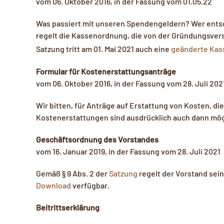
vom 06. Oktober 2016, in der Fassung vom 01.05.22
Was passiert mit unseren Spendengeldern? Wer ents
regelt die Kassenordnung, die von der Gründungsver
Satzung tritt am 01. Mai 2021 auch eine
geänderte Ka
Formular für Kostenerstattungsanträge
vom 06. Oktober 2016, in der Fassung vom 28. Juli 202
Wir bitten, für Anträge auf Erstattung von Kosten, di
Kostenerstattungen sind ausdrücklich auch dann mögli
Geschäftsordnung des Vorstandes
vom 16. Januar 2019, in der Fassung vom 28. Juli 2021
Gemäß § 9 Abs. 2 der
Satzung
regelt der Vorstand sei
Download
verfügbar.
Beitrittserklärung