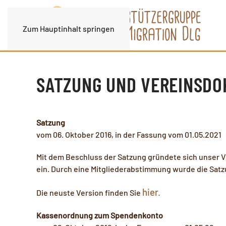
Zum Hauptinhalt springen
SATZUNG UND VEREINSD
Satzung
vom 06. Oktober 2016, in der Fassung vom 01.05.2021
Mit dem Beschluss der Satzung gründete sich unser Ve
ein. Durch eine Mitgliederabstimmung wurde die Sat
hier.
Die neuste Version finden Sie
Kassenordnung zum Spendenkonto