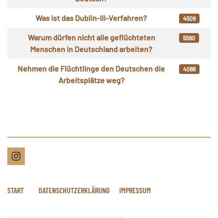
Was ist das Dublin-III-Verfahren?
4509
Warum dürfen nicht alle geflüchteten
5590
Menschen in Deutschland arbeiten?
Nehmen die Flüchtlinge den Deutschen die
4086
Arbeitsplätze weg?
START
DATENSCHUTZERKLÄRUNG
IMPRESSUM