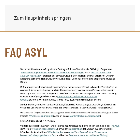
Zum Hauptinhalt springen
FAQ ASYL